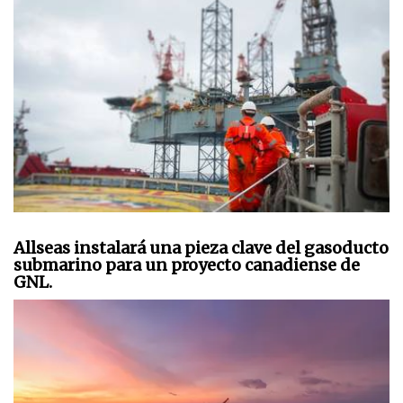
Allseas instalará una pieza clave del gasoducto
submarino para un proyecto canadiense de
GNL.