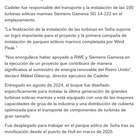
Cadeler fue responsable del transporte y la instalación de las 100
turbinas eólicas marinas Siemens Gamesa SG 14-222 en el
emplazamiento.
"La finalización de la instalación de las turbinas en Sofía supone
un logro importante para el proyecto y la primera campaña de
instalación de parques eólicos marinos completada por Wind
Peak."
"Nos enorgullece haber apoyado a RWE y Siemens Gamesa en
la ejecución de un proyecto que contribuirá de manera
significativa al suministro de energía renovable del Reino Unido",
declaró Mikkel Gleerup, director ejecutivo de Cadeler.
Entregado en agosto de 2024, el buque fue diseñado
específicamente para instalar la última generación de grandes
turbinas eólicas marinas y está equipado con una de las mayores
capacidades de grúa de la industria y una distribución de cubierta
optimizada para el transporte de componentes de turbinas de
gran tamaño.
Fue desplegado para trabajar en el parque eólico de Sofía tras su
movilización desde el puerto de Hull en marzo de 2025.