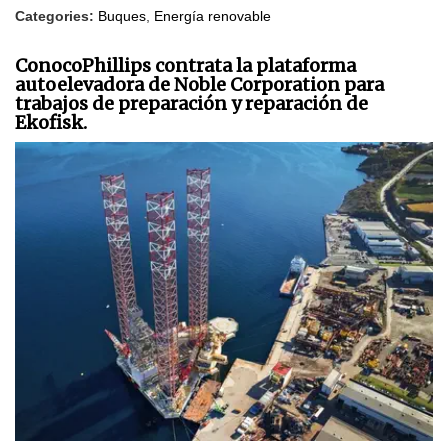
Categories:
Buques
,
Energía renovable
ConocoPhillips contrata la plataforma
autoelevadora de Noble Corporation para
trabajos de preparación y reparación de
Ekofisk.