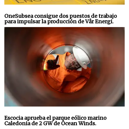
OneSubsea consigue dos puestos de trabajo
para impulsar la producción de Vår Energi.
Escocia aprueba el parque eólico marino
Caledonia de 2 GW de Ocean Winds.