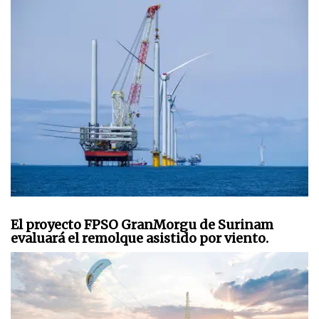
El proyecto FPSO GranMorgu de Surinam
evaluará el remolque asistido por viento.