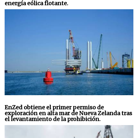
energía eólica flotante.
EnZed obtiene el primer permiso de
exploración en alta mar de Nueva Zelanda tras
el levantamiento de la prohibición.