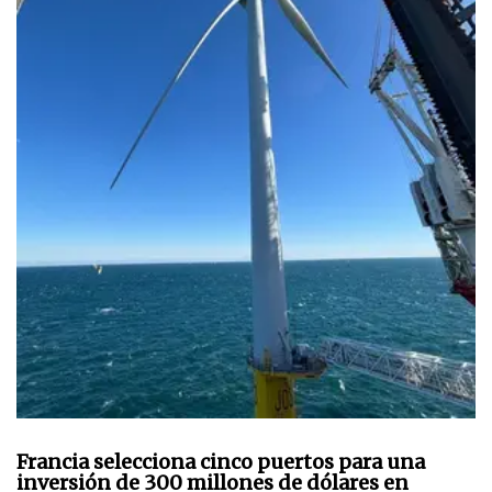
Francia selecciona cinco puertos para una
inversión de 300 millones de dólares en