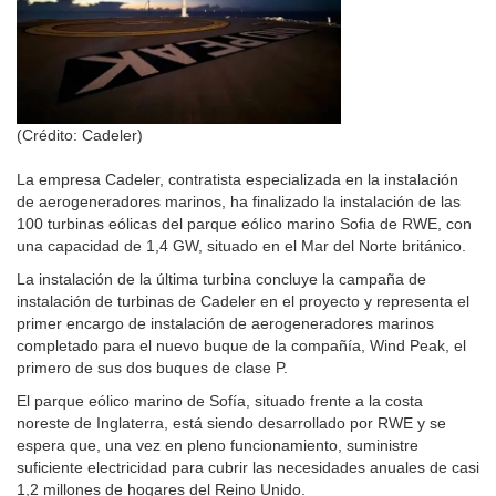
(Crédito: Cadeler)
La empresa Cadeler, contratista especializada en la instalación
de aerogeneradores marinos, ha finalizado la instalación de las
100 turbinas eólicas del parque eólico marino Sofia de RWE, con
una capacidad de 1,4 GW, situado en el Mar del Norte británico.
La instalación de la última turbina concluye la campaña de
instalación de turbinas de Cadeler en el proyecto y representa el
primer encargo de instalación de aerogeneradores marinos
completado para el nuevo buque de la compañía, Wind Peak, el
primero de sus dos buques de clase P.
El parque eólico marino de Sofía, situado frente a la costa
noreste de Inglaterra, está siendo desarrollado por RWE y se
espera que, una vez en pleno funcionamiento, suministre
suficiente electricidad para cubrir las necesidades anuales de casi
1,2 millones de hogares del Reino Unido.