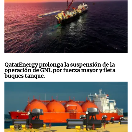
QatarEnergy prolonga la suspensión de la
operación de GNL por fuerza mayor y fleta
buques tanque.