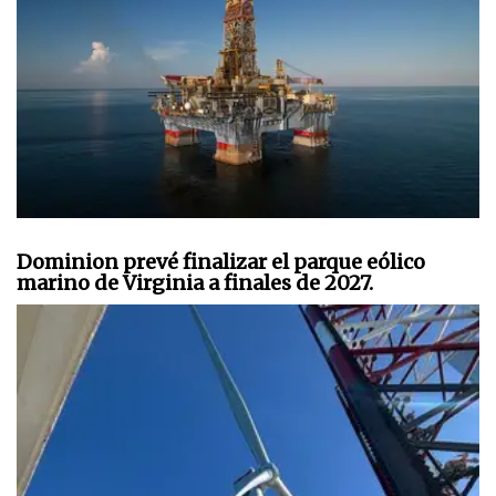
Dominion prevé finalizar el parque eólico
marino de Virginia a finales de 2027.