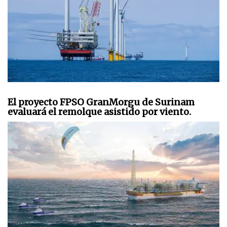
El proyecto FPSO GranMorgu de Surinam
evaluará el remolque asistido por viento.