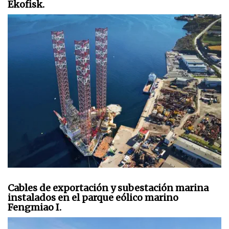
Ekofisk.
Cables de exportación y subestación marina
instalados en el parque eólico marino
Fengmiao I.