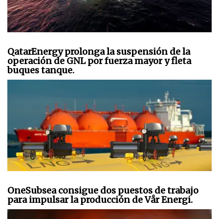
QatarEnergy prolonga la suspensión de la
operación de GNL por fuerza mayor y fleta
buques tanque.
OneSubsea consigue dos puestos de trabajo
para impulsar la producción de Vår Energi.