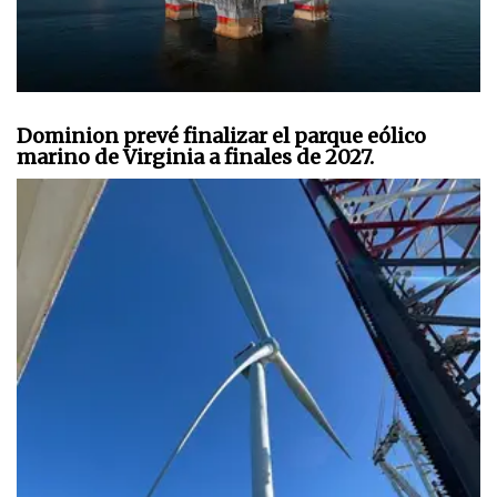
Dominion prevé finalizar el parque eólico
marino de Virginia a finales de 2027.