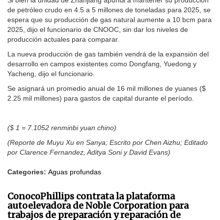
de petróleo crudo en 4.5 a 5 millones de toneladas para 2025, se
espera que su producción de gas natural aumente a 10 bcm para
2025, dijo el funcionario de CNOOC, sin dar los niveles de
producción actuales para comparar.
La nueva producción de gas también vendrá de la expansión del
desarrollo en campos existentes como Dongfang, Yuedong y
Yacheng, dijo el funcionario.
Se asignará un promedio anual de 16 mil millones de yuanes ($
2.25 mil millones) para gastos de capital durante el período.
($ 1 = 7.1052 renminbi yuan chino)
(Reporte de Muyu Xu en Sanya; Escrito por Chen Aizhu; Editado
por Clarence Fernandez, Aditya Soni y David Evans)
Categories:
Aguas profundas
ConocoPhillips contrata la plataforma
autoelevadora de Noble Corporation para
trabajos de preparación y reparación de