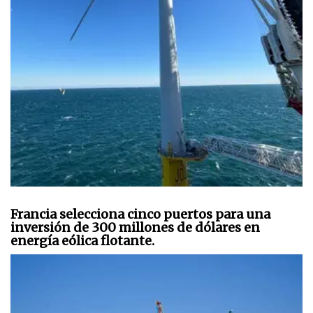
Francia selecciona cinco puertos para una
inversión de 300 millones de dólares en
energía eólica flotante.