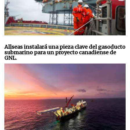
Allseas instalará una pieza clave del gasoducto
submarino para un proyecto canadiense de
GNL.