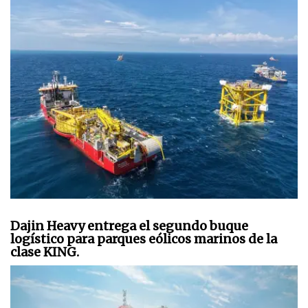
Dajin Heavy entrega el segundo buque
logístico para parques eólicos marinos de la
clase KING.