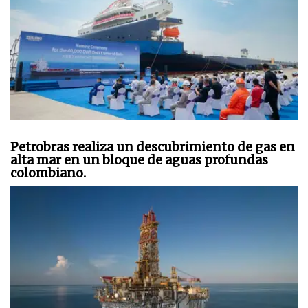
Petrobras realiza un descubrimiento de gas en
alta mar en un bloque de aguas profundas
colombiano.