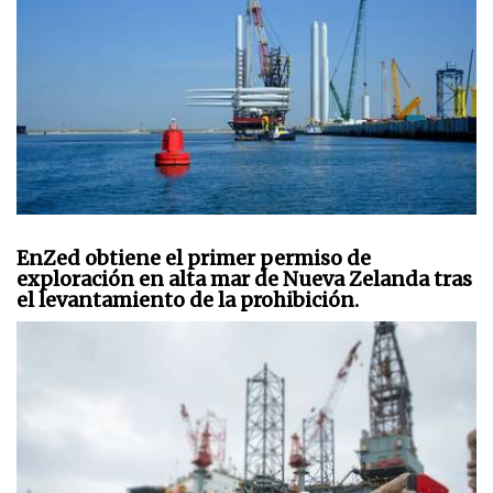
EnZed obtiene el primer permiso de
exploración en alta mar de Nueva Zelanda tras
el levantamiento de la prohibición.