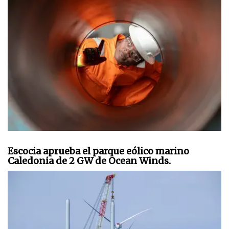
Escocia aprueba el parque eólico marino
Caledonia de 2 GW de Ocean Winds.