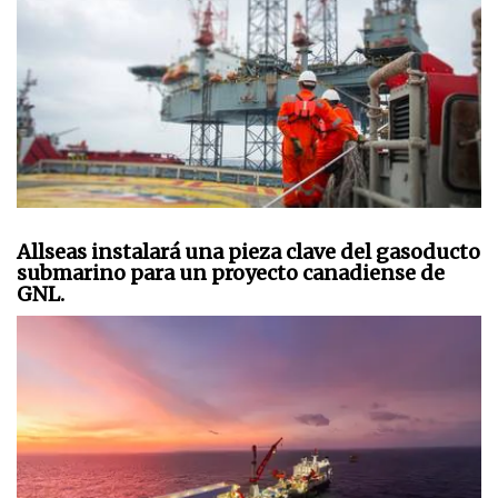
Allseas instalará una pieza clave del gasoducto
submarino para un proyecto canadiense de
GNL.