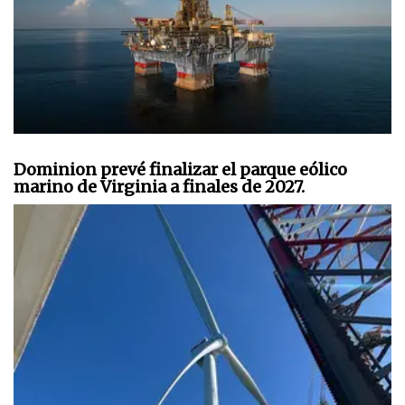
Dominion prevé finalizar el parque eólico
marino de Virginia a finales de 2027.