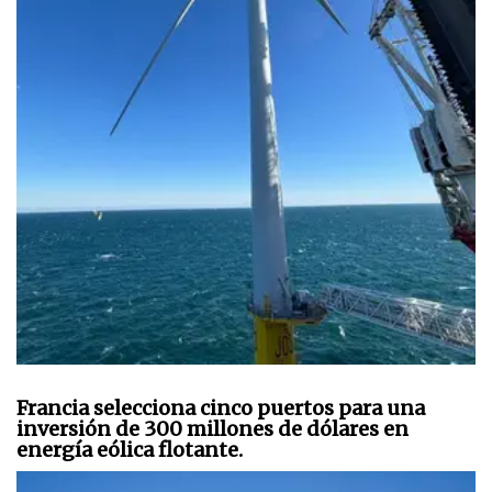
Francia selecciona cinco puertos para una
inversión de 300 millones de dólares en
energía eólica flotante.