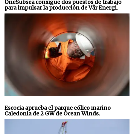
OneSubsea consigue dos puestos de trabajo
para impulsar la producción de Vår Energi.
Escocia aprueba el parque eólico marino
Caledonia de 2 GW de Ocean Winds.