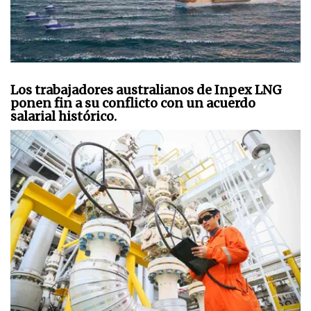
Los trabajadores australianos de Inpex LNG
ponen fin a su conflicto con un acuerdo
salarial histórico.