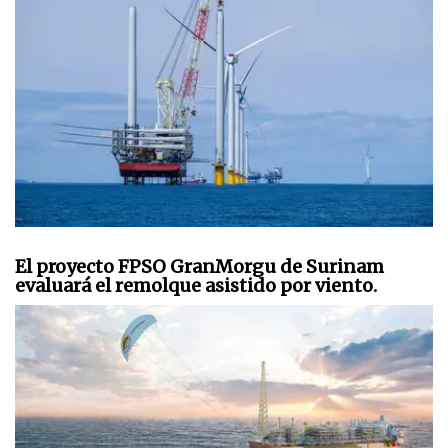
El proyecto FPSO GranMorgu de Surinam
evaluará el remolque asistido por viento.