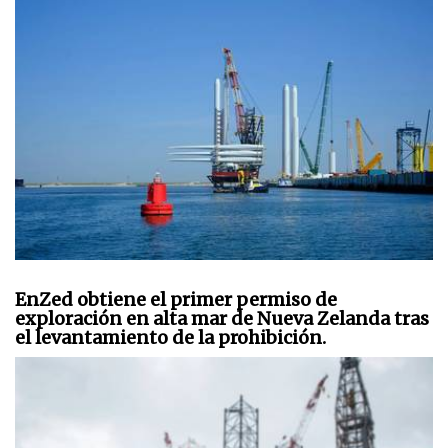
EnZed obtiene el primer permiso de
exploración en alta mar de Nueva Zelanda tras
el levantamiento de la prohibición.