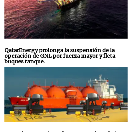
QatarEnergy prolonga la suspensión de la
operación de GNL por fuerza mayor y fleta
buques tanque.