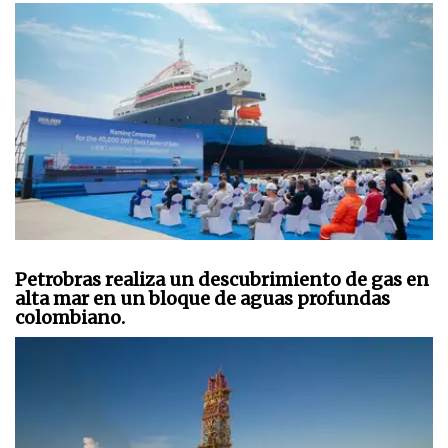
Petrobras realiza un descubrimiento de gas en
alta mar en un bloque de aguas profundas
colombiano.