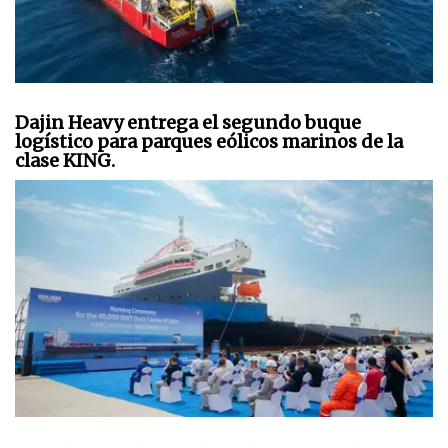
Dajin Heavy entrega el segundo buque
logístico para parques eólicos marinos de la
clase KING.