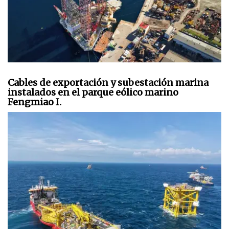
Cables de exportación y subestación marina
instalados en el parque eólico marino
Fengmiao I.