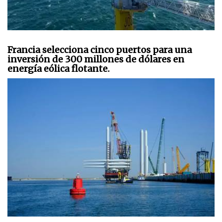
Francia selecciona cinco puertos para una
inversión de 300 millones de dólares en
energía eólica flotante.