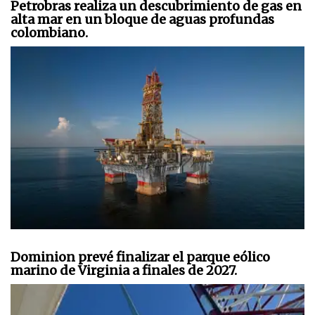
Petrobras realiza un descubrimiento de gas en
alta mar en un bloque de aguas profundas
colombiano.
Dominion prevé finalizar el parque eólico
marino de Virginia a finales de 2027.