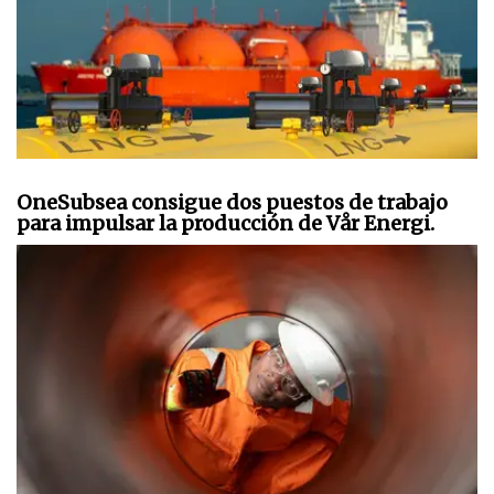
OneSubsea consigue dos puestos de trabajo
para impulsar la producción de Vår Energi.