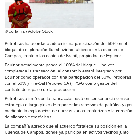
© corlaffra / Adobe Stock
Petrobras ha acordado adquirir una participación del 50% en el
bloque de exploración Itaimbezinho, ubicado en la cuenca de
Campos, frente a las costas de Brasil, propiedad de Equinor.
Equinor actualmente posee el 100% del bloque. Una vez
completada la transacción, el consorcio estará integrado por
Equinor como operador con una participación del 50%, Petrobras
con el 50% y Pré-Sal Petróleo SA (PPSA) como gestor del
contrato de reparto de la producción.
Petrobras afirmó que la transacción está en consonancia con su
estrategia a largo plazo de reponer las reservas de petróleo y gas
mediante la exploración de nuevas zonas fronterizas y la creación
de alianzas estratégicas.
La compañía agregó que el acuerdo fortalece su posición en la
Cuenca de Campos, donde ya participa en activos vecinos junto