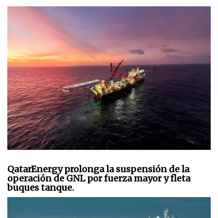
QatarEnergy prolonga la suspensión de la
operación de GNL por fuerza mayor y fleta
buques tanque.