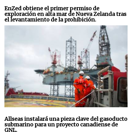
EnZed obtiene el primer permiso de
exploración en alta mar de Nueva Zelanda tras
el levantamiento de la prohibición.
Allseas instalará una pieza clave del gasoducto
submarino para un proyecto canadiense de
GNL.