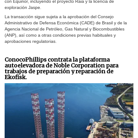
con Equinor, incluyendo el proyecto Raia y la licencia de
exploración Jaspe.
La transacción sigue sujeta a la aprobación del Consejo
Administrativo de Defensa Económica (CADE) de Brasil y de la
Agencia Nacional de Petróleo, Gas Natural y Biocombustibles
(ANP), así como a otras condiciones previas habituales y
aprobaciones regulatorias.
ConocoPhillips contrata la plataforma
autoelevadora de Noble Corporation para
trabajos de preparación y reparación de
Ekofisk.