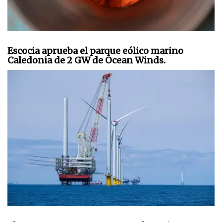
Escocia aprueba el parque eólico marino
Caledonia de 2 GW de Ocean Winds.