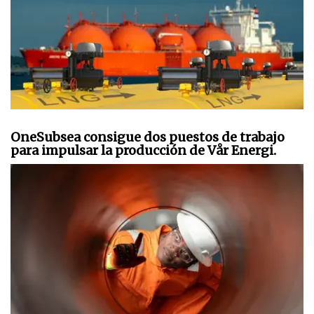
OneSubsea consigue dos puestos de trabajo
para impulsar la producción de Vår Energi.