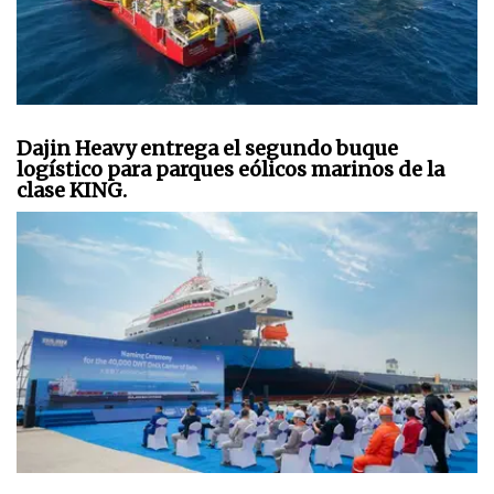
Dajin Heavy entrega el segundo buque
logístico para parques eólicos marinos de la
clase KING.