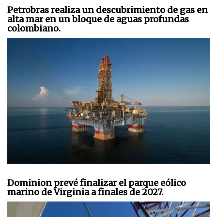
Petrobras realiza un descubrimiento de gas en
alta mar en un bloque de aguas profundas
colombiano.
Dominion prevé finalizar el parque eólico
marino de Virginia a finales de 2027.