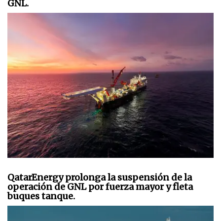
GNL.
QatarEnergy prolonga la suspensión de la
operación de GNL por fuerza mayor y fleta
buques tanque.