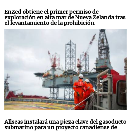
EnZed obtiene el primer permiso de
exploración en alta mar de Nueva Zelanda tras
el levantamiento de la prohibición.
Allseas instalará una pieza clave del gasoducto
submarino para un proyecto canadiense de