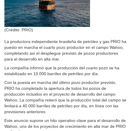
(Crédito: PRIO)
La productora independiente brasileña de petróleo y gas PRIO ha
puesto en marcha el cuarto pozo productor en el campo Wahoo,
completando así el despliegue previsto de pozos productores
para el desarrollo en alta mar.
La compañía informó que la producción del cuarto pozo se ha
estabilizado en 10.000 barriles de petróleo por día.
Con la puesta en marcha del último pozo productor previsto,
PRIO ha completado la apertura de todos los pozos de
producción incluidos en el proyecto de desarrollo del campo
Wahoo. La compañía reiteró que la producción total del campo se
limitará a 40 000 barriles de petróleo por día, en línea con las
previsiones anteriores.
Este anuncio supone un hito operativo clave para el desarrollo de
Wahoo, uno de los proyectos de crecimiento en alta mar de PRIO