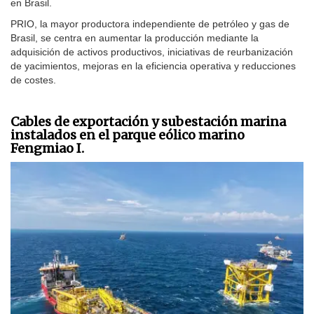
en Brasil.
PRIO, la mayor productora independiente de petróleo y gas de
Brasil, se centra en aumentar la producción mediante la
adquisición de activos productivos, iniciativas de reurbanización
de yacimientos, mejoras en la eficiencia operativa y reducciones
de costes.
Cables de exportación y subestación marina
instalados en el parque eólico marino
Fengmiao I.