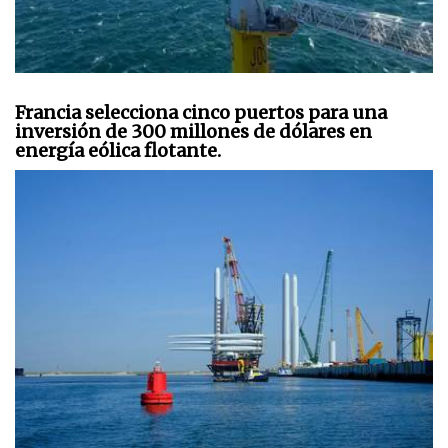
Francia selecciona cinco puertos para una
inversión de 300 millones de dólares en
energía eólica flotante.