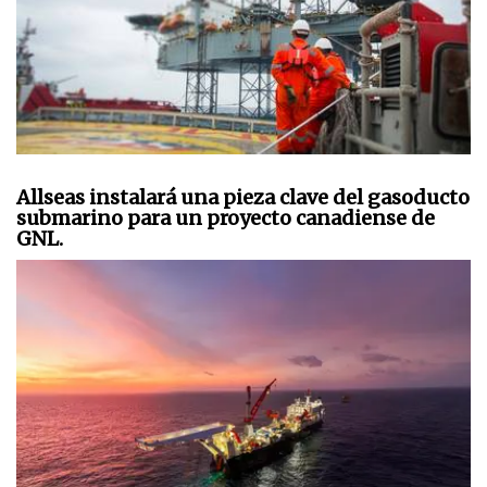
Allseas instalará una pieza clave del gasoducto
submarino para un proyecto canadiense de
GNL.