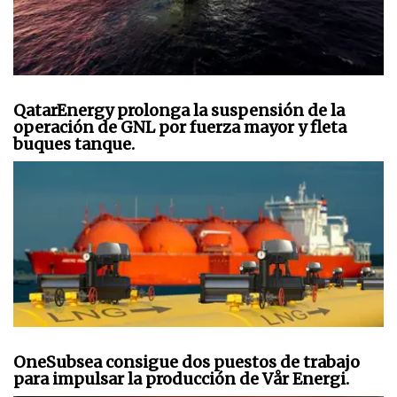
QatarEnergy prolonga la suspensión de la
operación de GNL por fuerza mayor y fleta
buques tanque.
OneSubsea consigue dos puestos de trabajo
para impulsar la producción de Vår Energi.