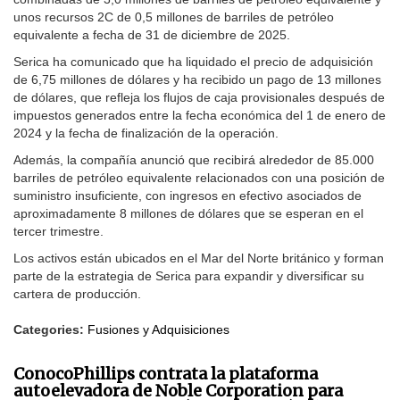
unos recursos 2C de 0,5 millones de barriles de petróleo
equivalente a fecha de 31 de diciembre de 2025.
Serica ha comunicado que ha liquidado el precio de adquisición
de 6,75 millones de dólares y ha recibido un pago de 13 millones
de dólares, que refleja los flujos de caja provisionales después de
impuestos generados entre la fecha económica del 1 de enero de
2024 y la fecha de finalización de la operación.
Además, la compañía anunció que recibirá alrededor de 85.000
barriles de petróleo equivalente relacionados con una posición de
suministro insuficiente, con ingresos en efectivo asociados de
aproximadamente 8 millones de dólares que se esperan en el
tercer trimestre.
Los activos están ubicados en el Mar del Norte británico y forman
parte de la estrategia de Serica para expandir y diversificar su
cartera de producción.
Categories:
Fusiones y Adquisiciones
ConocoPhillips contrata la plataforma
autoelevadora de Noble Corporation para