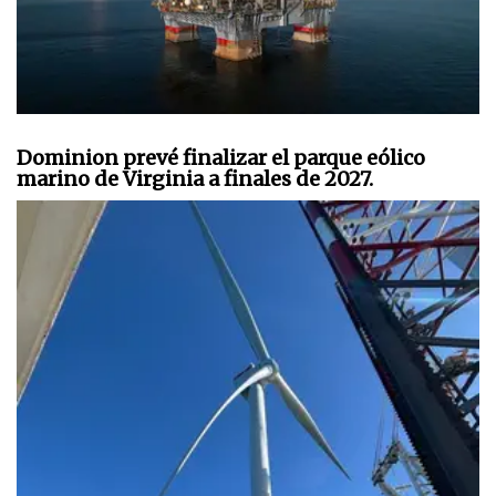
Dominion prevé finalizar el parque eólico
marino de Virginia a finales de 2027.