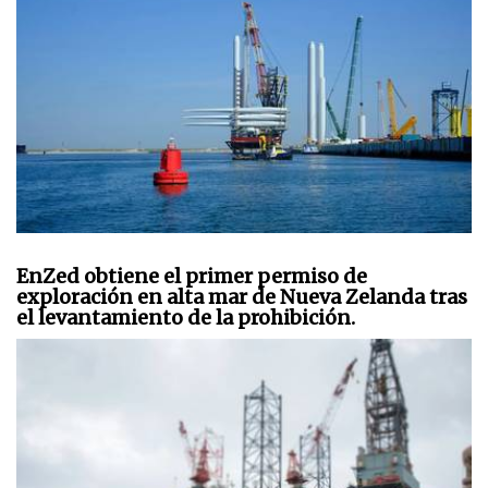
EnZed obtiene el primer permiso de
exploración en alta mar de Nueva Zelanda tras
el levantamiento de la prohibición.