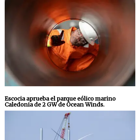
Escocia aprueba el parque eólico marino
Caledonia de 2 GW de Ocean Winds.