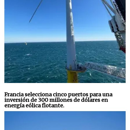
Francia selecciona cinco puertos para una
inversión de 300 millones de dólares en
energía eólica flotante.