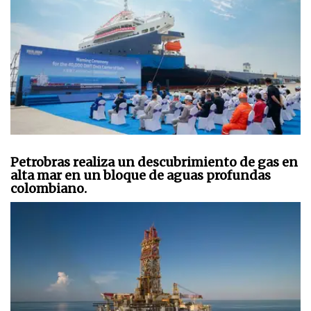
Petrobras realiza un descubrimiento de gas en
alta mar en un bloque de aguas profundas
colombiano.