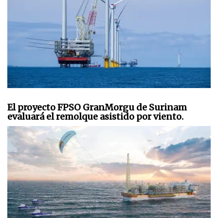
El proyecto FPSO GranMorgu de Surinam
evaluará el remolque asistido por viento.