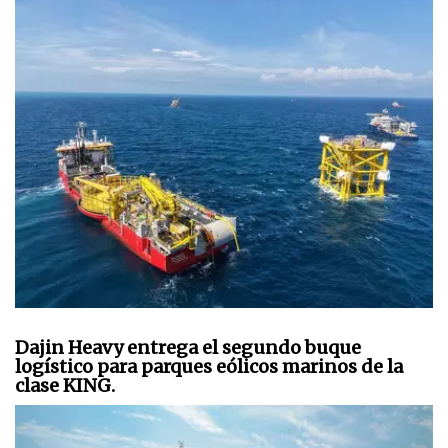
Dajin Heavy entrega el segundo buque
logístico para parques eólicos marinos de la
clase KING.