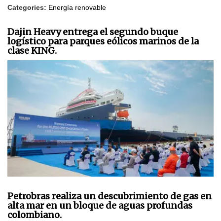
Categories:
Energía renovable
Dajin Heavy entrega el segundo buque
logístico para parques eólicos marinos de la
clase KING.
Petrobras realiza un descubrimiento de gas en
alta mar en un bloque de aguas profundas
colombiano.