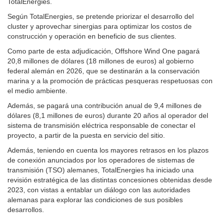
TotalEnergies.
Según TotalEnergies, se pretende priorizar el desarrollo del
cluster y aprovechar sinergias para optimizar los costos de
construcción y operación en beneficio de sus clientes.
Como parte de esta adjudicación, Offshore Wind One pagará
20,8 millones de dólares (18 millones de euros) al gobierno
federal alemán en 2026, que se destinarán a la conservación
marina y a la promoción de prácticas pesqueras respetuosas con
el medio ambiente.
Además, se pagará una contribución anual de 9,4 millones de
dólares (8,1 millones de euros) durante 20 años al operador del
sistema de transmisión eléctrica responsable de conectar el
proyecto, a partir de la puesta en servicio del sitio.
Además, teniendo en cuenta los mayores retrasos en los plazos
de conexión anunciados por los operadores de sistemas de
transmisión (TSO) alemanes, TotalEnergies ha iniciado una
revisión estratégica de las distintas concesiones obtenidas desde
2023, con vistas a entablar un diálogo con las autoridades
alemanas para explorar las condiciones de sus posibles
desarrollos.