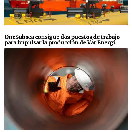
OneSubsea consigue dos puestos de trabajo
para impulsar la producción de Vår Energi.