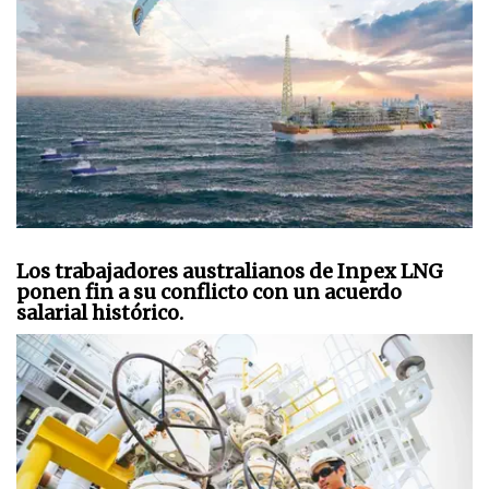
Los trabajadores australianos de Inpex LNG
ponen fin a su conflicto con un acuerdo
salarial histórico.