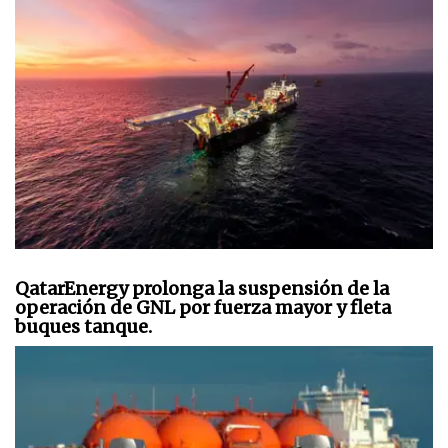
QatarEnergy prolonga la suspensión de la
operación de GNL por fuerza mayor y fleta
buques tanque.