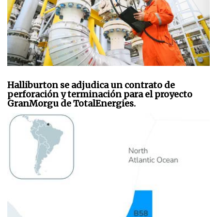
Halliburton se adjudica un contrato de
perforación y terminación para el proyecto
GranMorgu de TotalEnergies.