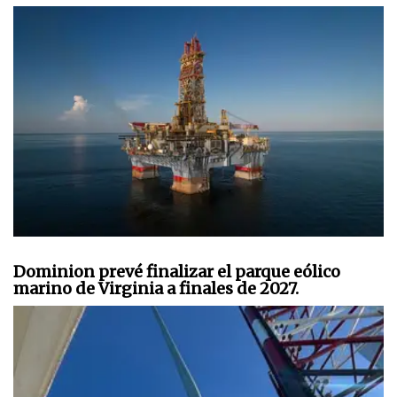
Dominion prevé finalizar el parque eólico
marino de Virginia a finales de 2027.