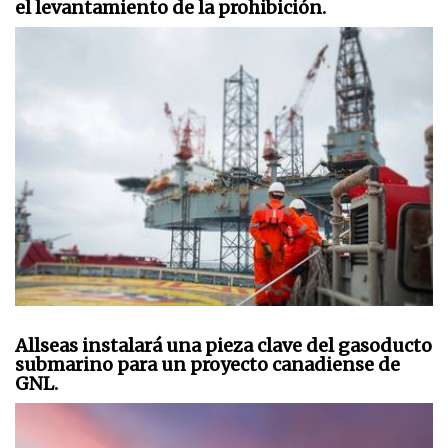
el levantamiento de la prohibición.
Allseas instalará una pieza clave del gasoducto
submarino para un proyecto canadiense de
GNL.