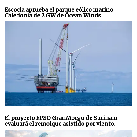
Escocia aprueba el parque eólico marino
Caledonia de 2 GW de Ocean Winds.
El proyecto FPSO GranMorgu de Surinam
evaluará el remolque asistido por viento.