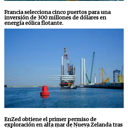
Francia selecciona cinco puertos para una
inversión de 300 millones de dólares en
energía eólica flotante.
EnZed obtiene el primer permiso de
exploración en alta mar de Nueva Zelanda tras