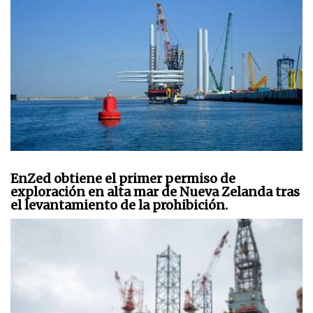
EnZed obtiene el primer permiso de
exploración en alta mar de Nueva Zelanda tras
el levantamiento de la prohibición.