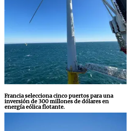
Francia selecciona cinco puertos para una
inversión de 300 millones de dólares en
energía eólica flotante.