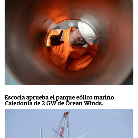
Escocia aprueba el parque eólico marino
Caledonia de 2 GW de Ocean Winds.