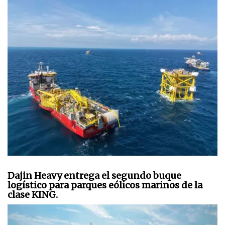
Dajin Heavy entrega el segundo buque
logístico para parques eólicos marinos de la
clase KING.