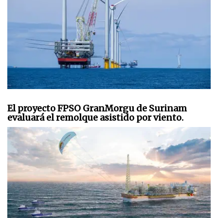
El proyecto FPSO GranMorgu de Surinam
evaluará el remolque asistido por viento.