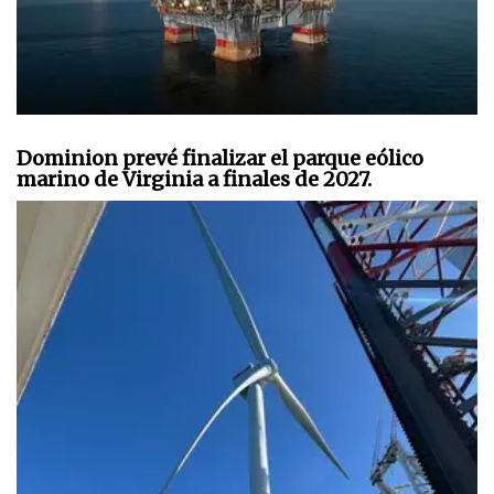
Dominion prevé finalizar el parque eólico
marino de Virginia a finales de 2027.