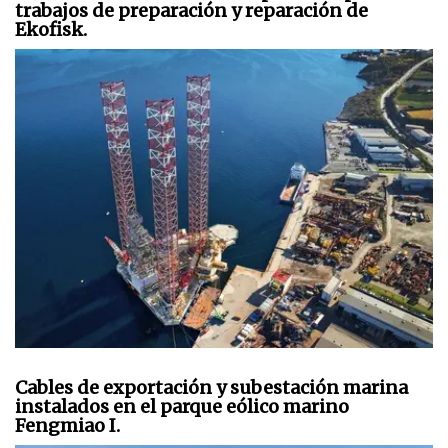
trabajos de preparación y reparación de
Ekofisk.
Cables de exportación y subestación marina
instalados en el parque eólico marino
Fengmiao I.