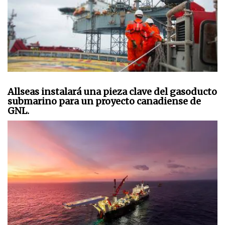
Allseas instalará una pieza clave del gasoducto
submarino para un proyecto canadiense de
GNL.