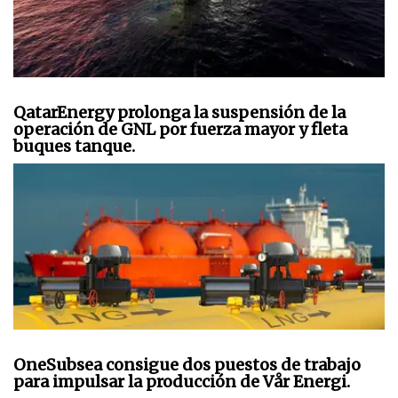
QatarEnergy prolonga la suspensión de la
operación de GNL por fuerza mayor y fleta
buques tanque.
OneSubsea consigue dos puestos de trabajo
para impulsar la producción de Vår Energi.