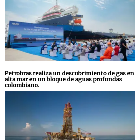
Petrobras realiza un descubrimiento de gas en
alta mar en un bloque de aguas profundas
colombiano.