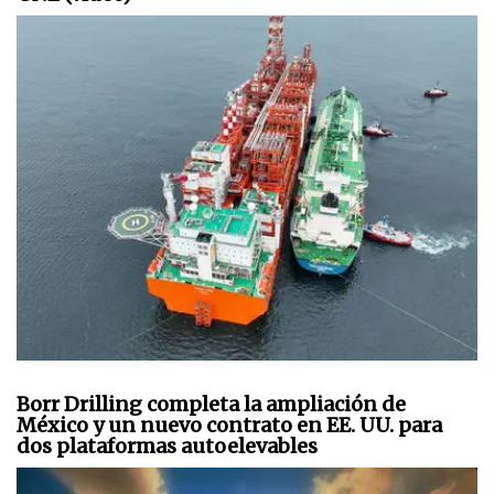
Borr Drilling completa la ampliación de
México y un nuevo contrato en EE. UU. para
dos plataformas autoelevables