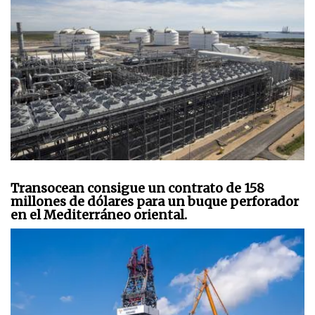
Transocean consigue un contrato de 158
millones de dólares para un buque perforador
en el Mediterráneo oriental.