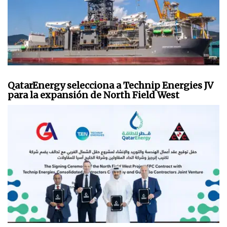
QatarEnergy selecciona a Technip Energies JV
para la expansión de North Field West