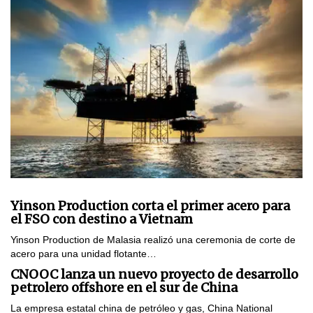
Yinson Production corta el primer acero para
el FSO con destino a Vietnam
Yinson Production de Malasia realizó una ceremonia de corte de
acero para una unidad flotante…
CNOOC lanza un nuevo proyecto de desarrollo
petrolero offshore en el sur de China
La empresa estatal china de petróleo y gas, China National