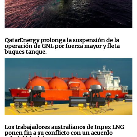
QatarEnergy prolonga la suspensión de la
operación de GNL por fuerza mayor y fleta
buques tanque.
Los trabajadores australianos de Inpex LNG
ponen fin a su conflicto con un acuerdo