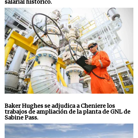
salarial histórico.
Baker Hughes se adjudica a Cheniere los
trabajos de ampliación de la planta de GNL de
Sabine Pass.