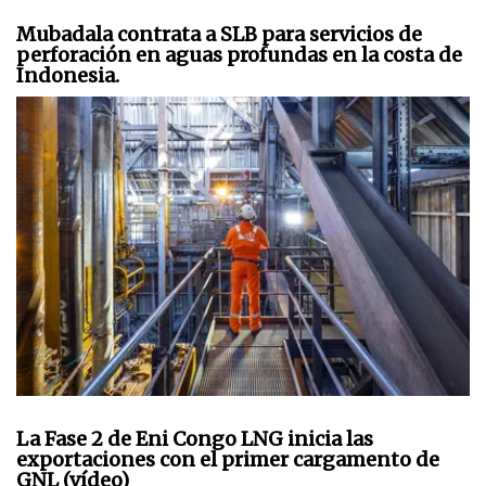
Mubadala contrata a SLB para servicios de
perforación en aguas profundas en la costa de
Indonesia.
La Fase 2 de Eni Congo LNG inicia las
exportaciones con el primer cargamento de
GNL (vídeo)